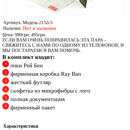
Артикул:
Модель 2132c3
Нет в наличии
Наличие:
Цена:
990грн.
495грн.
ЕСЛИ ВАМ ОЧЕНЬ ПОНРАВИЛАСЬ ЭТА ПАРА -
СВЯЖИТЕСЬ С НАМИ ПО ОДНОМУ ИЗ ТЕЛЕФОНОВ, И
МЫ ПОСТАРАЕМСЯ ВАМ ПОМОЧЬ.
В комплект входит:
очки Рей Бен
фирменная коробка Ray Ban
жесткий футляр
салфетка из микрофибры с лого
полная документация
фирменный пакет
Характеристики