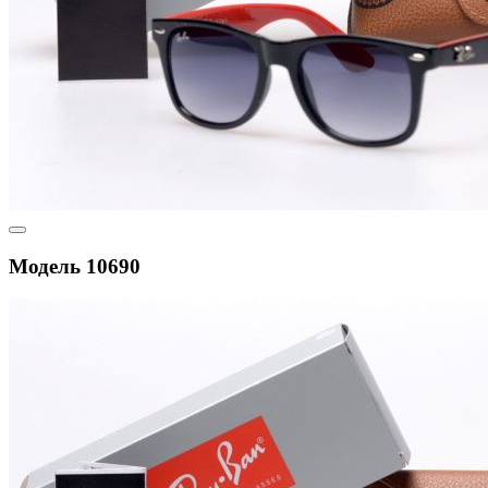
Модель 10690