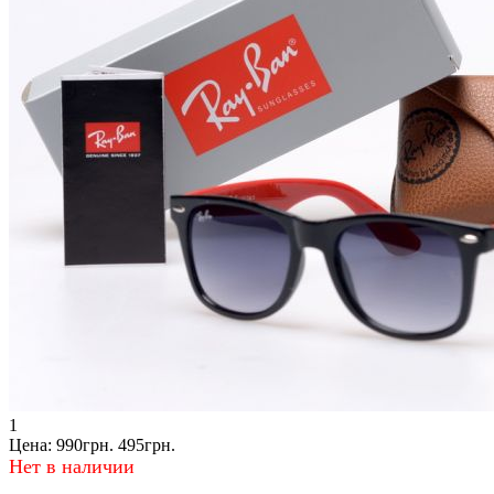
1
Цена:
990грн.
495грн.
Нет в наличии