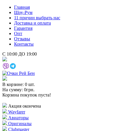
Главная
Шоу-Рум
11 причин выбрать нас
Доставка и оплата
Гарантия
Опт
Отзывы
Контакты
С 10:00 ДО 19:00
В корзине: 0 шт.
На сумму: 0грн.
Корзина покупок пуста!
Акция окончена
Wayfarer
Авиаторы
Оригиналы
Clubmaster