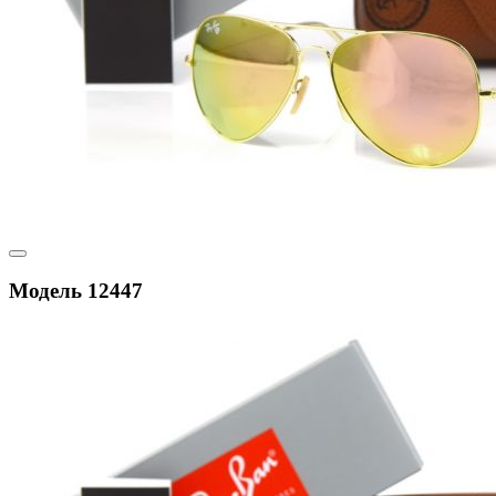
Модель 12447